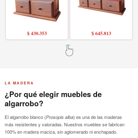
$ 430.353
$ 645.813
LA MADERA
¿Por qué elegir muebles de
algarrobo?
El algarrobo blanco (
Prosopis alba
) es una de las maderas
más resistentes y valoradas. Nuestros muebles se fabrican
100% en madera maciza, sin aglomerado ni enchapado.