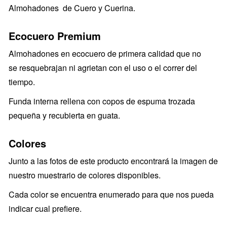
Almohadones de Cuero y Cuerina.
Ecocuero Premium
Almohadones en ecocuero de primera calidad que no
se resquebrajan ni agrietan con el uso o el correr del
tiempo.
Funda interna rellena con copos de espuma trozada
pequeña y recubierta en guata.
Colores
Junto a las fotos de este producto encontrará la imagen de
nuestro muestrario de colores disponibles.
Cada color se encuentra enumerado para que nos pueda
indicar cual prefiere.