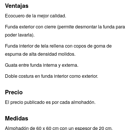
Ventajas
Ecocuero de la mejor calidad.
Funda exterior con cierre (permite desmontar la funda para
poder lavarla).
Funda interior de tela rellena con copos de goma de
espuma de alta densidad molidos.
Guata entre funda interna y externa.
Doble costura en funda interior como exterior.
Precio
El precio publicado es por cada almohadón.
Medidas
Almohadón de 60 x 60 cm con un espesor de 20 cm.