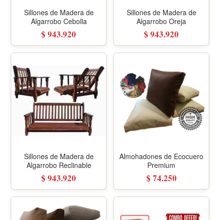
Sillones de Madera de
Sillones de Madera de
Algarrobo Cebolla
Algarrobo Oreja
$ 943.920
$ 943.920
Sillones de Madera de
Almohadones de Ecocuero
Algarrobo Reclinable
Premium
$ 943.920
$ 74.250