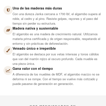
Una de las maderas más duras
Con una dureza Janka cercana a 1700 lbf, el algarrobo supera al
roble, al cedro y al pino. Resiste golpes, rayones y el paso del
tiempo sin perder su estructura.
Madera nativa y sustentable
El algarrobo es una madera de crecimiento natural. Utilizamos
materia prima certificada y de origen responsable, respetando el
entorno y sin prácticas de deforestación.
Veteado único e irrepetible
El algarrobo se destaca por sus vetas intensas y tonos cálidos
que van del marrón rojizo al oscuro profundo. Cada mueble es
una pieza única.
Gana valor con el tiempo
A diferencia de los muebles de MDF, el algarrobo macizo no se
deforma ni se rompe. Con el tiempo se vuelve más cotizado y
puede pasarse de generación en generación.