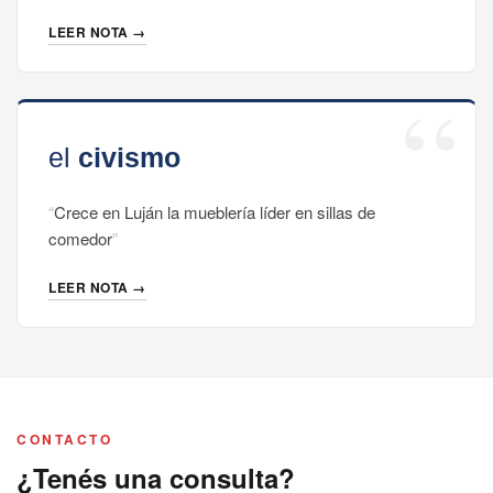
LEER NOTA →
Crece en Luján la mueblería líder en sillas de
comedor
LEER NOTA →
CONTACTO
¿Tenés una consulta?