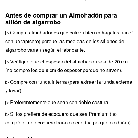
Antes de comprar un Almohadón para
sillón de algarrobo
▷ Compre almohadones que calcen bien (o hágalos hacer
con un tapicero) porque las medidas de los sillones de
algarrobo varían según el fabricante.
▷ Verifique que el espesor del almohadón sea de 20 cm
(no compre los de 8 cm de espesor porque no sirven).
▷ Compre con funda interna (para extraer la funda externa
y lavar).
▷ Preferentemente que sean con doble costura.
▷ Si los prefiere de ecocuero que sea Premium (no
compre el de ecocuero barato o cuerina porque no duran).