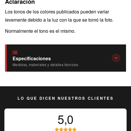
Aclaración
Los tonos de los colores publicados pueden variar
levemente debido a la luz con la que se tomó la foto.
Normalmente el tono es el mismo.
Especificaciones
Medidas, materiales y detalles técnicos
LO QUE DICEN NUESTROS CLIENTES
5,0