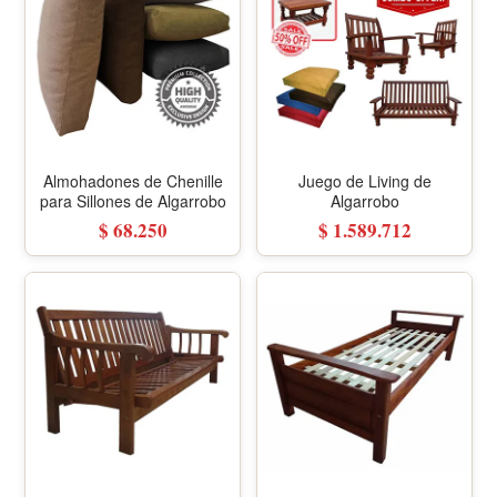
Almohadones de Chenille
Juego de Living de
para Sillones de Algarrobo
Algarrobo
$ 68.250
$ 1.589.712