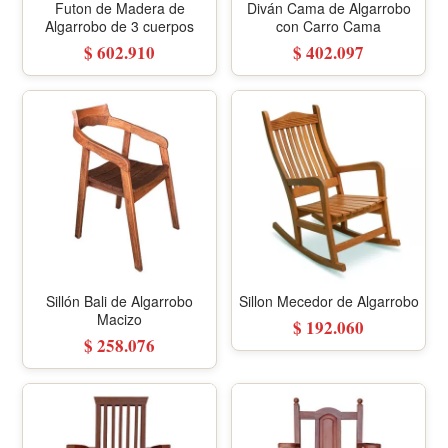
Futon de Madera de
Diván Cama de Algarrobo
Algarrobo de 3 cuerpos
con Carro Cama
$ 602.910
$ 402.097
Sillón Bali de Algarrobo
Sillon Mecedor de Algarrobo
Macizo
$ 192.060
$ 258.076