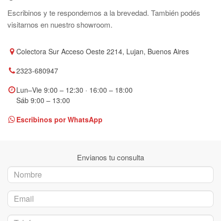
Escribinos y te respondemos a la brevedad. También podés
visitarnos en nuestro showroom.
Colectora Sur Acceso Oeste 2214, Lujan, Buenos Aires
2323-680947
Lun–Vie 9:00 – 12:30 · 16:00 – 18:00
Sáb 9:00 – 13:00
Escribinos por WhatsApp
Envianos tu consulta