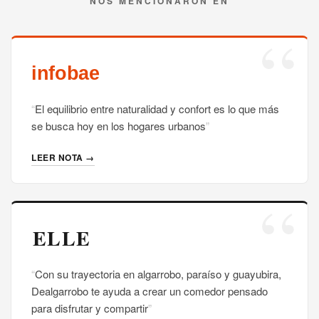
NOS MENCIONARON EN
El equilibrio entre naturalidad y confort es lo que más
se busca hoy en los hogares urbanos
LEER NOTA →
Con su trayectoria en algarrobo, paraíso y guayubira,
Dealgarrobo te ayuda a crear un comedor pensado
para disfrutar y compartir