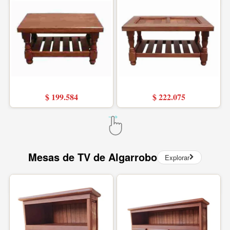
$ 199.584
$ 222.075
Mesas de TV de Algarrobo
Explorar