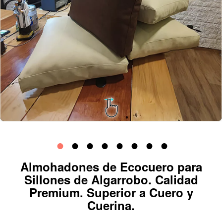
Almohadones de Ecocuero para
Sillones de Algarrobo. Calidad
Premium. Superior a Cuero y
Cuerina.