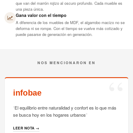
que van del marrón rojizo al oscuro profundo. Cada mueble es
una pieza única.
Gana valor con el tiempo
A diferencia de los muebles de MDF, el algarrobo macizo no se
deforma ni se rompe. Con el tiempo se vuelve más cotizado y
puede pasarse de generación en generación.
NOS MENCIONARON EN
El equilibrio entre naturalidad y confort es lo que más
se busca hoy en los hogares urbanos
LEER NOTA →