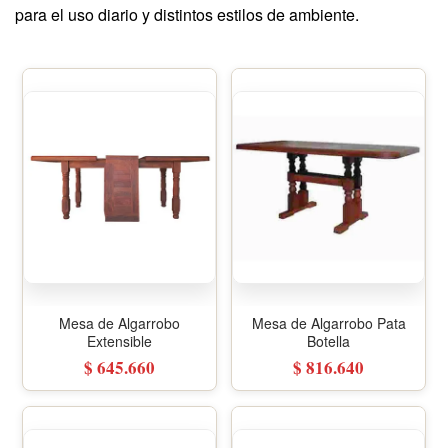
para el uso diario y distintos estilos de ambiente.
Mesa de Algarrobo
Mesa de Algarrobo Pata
Extensible
Botella
$ 645.660
$ 816.640