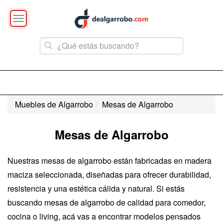
Toggle
navigation
Muebles de Algarrobo
Mesas de Algarrobo
Mesas de Algarrobo
Nuestras mesas de algarrobo están fabricadas en madera
maciza seleccionada, diseñadas para ofrecer durabilidad,
resistencia y una estética cálida y natural. Si estás
buscando mesas de algarrobo de calidad para comedor,
cocina o living, acá vas a encontrar modelos pensados