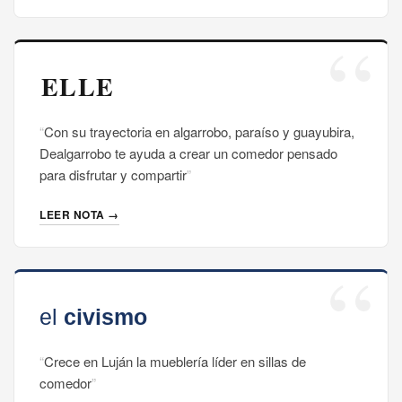
Con su trayectoria en algarrobo, paraíso y guayubira,
Dealgarrobo te ayuda a crear un comedor pensado
para disfrutar y compartir
LEER NOTA →
Crece en Luján la mueblería líder en sillas de
comedor