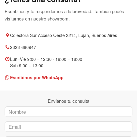
Escribinos y te respondemos a la brevedad. También podés
visitarnos en nuestro showroom.
Colectora Sur Acceso Oeste 2214, Lujan, Buenos Aires
2323-680947
Lun–Vie 9:00 – 12:30 · 16:00 – 18:00
Sáb 9:00 – 13:00
Escribinos por WhatsApp
Envianos tu consulta