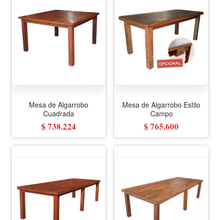
Mesa de Algarrobo
Mesa de Algarrobo Estilo
Cuadrada
Campo
$ 738.224
$ 765.600