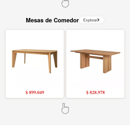
Mesas de Comedor
Explorar
$ 899.049
$ 828.978