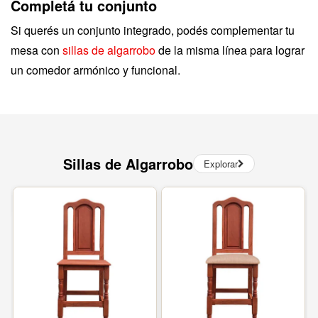
Completá tu conjunto
Si querés un conjunto integrado, podés complementar tu
mesa con
sillas de algarrobo
de la misma línea para lograr
un comedor armónico y funcional.
Sillas de Algarrobo
Explorar