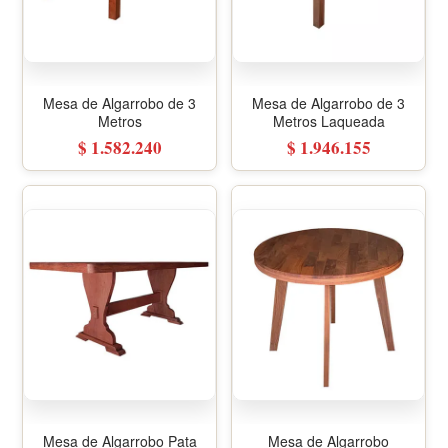
Mesa de Algarrobo de 3
Mesa de Algarrobo de 3
Metros
Metros Laqueada
$ 1.582.240
$ 1.946.155
Mesa de Algarrobo Pata
Mesa de Algarrobo