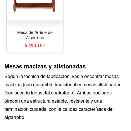
Mesa de Arrime de
Algarrobo
$ 493.101
Mesas macizas y alistonadas
Según la técnica de fabricación, vas a encontrar mesas
macizas (con ensamble tradicional) y mesas alistonadas
(con secado industrial controlado). Ambas opciones
ofrecen una estructura estable, resistente y una
terminación cuidada, con la calidez característica del
algarrobo.