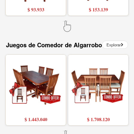
$ 93.933
$ 153.139
Juegos de Comedor de Algarrobo
Explorar
$ 1.443.040
$ 1.708.120