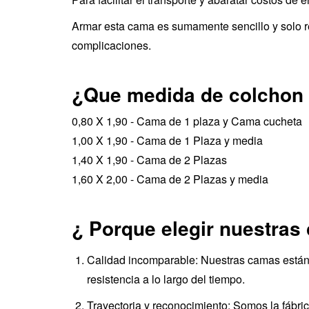
Armar esta cama es sumamente sencillo y solo re
complicaciones.
¿Que medida de colchon 
0,80 X 1,90 - Cama de 1 plaza y Cama cucheta
1,00 X 1,90 - Cama de 1 Plaza y media
1,40 X 1,90 - Cama de 2 Plazas
1,60 X 2,00 - Cama de 2 Plazas y media
¿ Porque elegir nuestras
Calidad incomparable: Nuestras camas están c
resistencia a lo largo del tiempo.
Trayectoria y reconocimiento: Somos la fábri