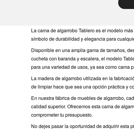
La cama de algarrobo Tablero es el modelo más 
símbolo de durabilidad y elegancia para cualquie
Disponible en una amplia gama de tamaños, des
cucheta con baranda y escalera, el modelo Table
para una variedad de usos, ya sea como cama pa
La madera de algarrobo utilizada en la fabricaci
de limpiar hace que sea una opción práctica y c
En nuestra fábrica de muebles de algarrobo, cad
calidad superior. Ofrecemos esta cama de algarro
comprometer tu presupuesto.
No dejes pasar la oportunidad de adquirir esta p