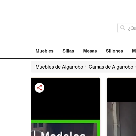
Muebles
Sillas
Mesas
Sillones
M
Muebles de Algarrobo
Camas de Algarrobo