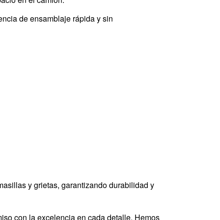
encia de ensamblaje rápida y sin
sillas y grietas, garantizando durabilidad y
miso con la excelencia en cada detalle. Hemos