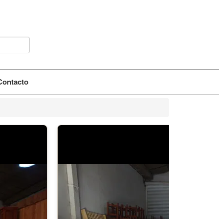
Contacto