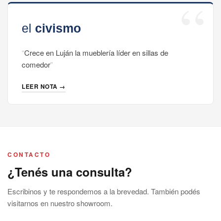
Crece en Luján la mueblería líder en sillas de
comedor
LEER NOTA →
CONTACTO
¿Tenés una consulta?
Escribinos y te respondemos a la brevedad. También podés
visitarnos en nuestro showroom.