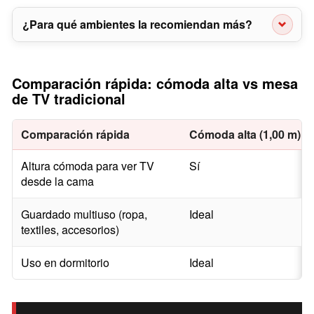
¿Para qué ambientes la recomiendan más?
Comparación rápida: cómoda alta vs mesa
de TV tradicional
Comparación rápida
Cómoda alta (1,00 m)
Altura cómoda para ver TV
Sí
desde la cama
Guardado multiuso (ropa,
Ideal
textiles, accesorios)
Uso en dormitorio
Ideal