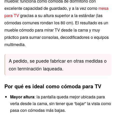
mueble: funciona como cómoda de dormitorio con
excelente capacidad de guardado, y a la vez como
mesa
para TV
gracias a su altura superior a la estándar (las
cómodas comunes rondan los 80 cm). El resultado es un
mueble cómodo para mirar TV desde la cama y muy
práctico para sumar consolas, decodificadores o equipos
multimedia.
A pedido, se puede fabricar en otras medidas o
con terminación laqueada.
Por qué es ideal como cómoda para TV
Mayor altura
: la pantalla queda mejor ubicada para
verla desde la cama, sin tener que “bajar” la vista como
pasa con cómodas más bajas.