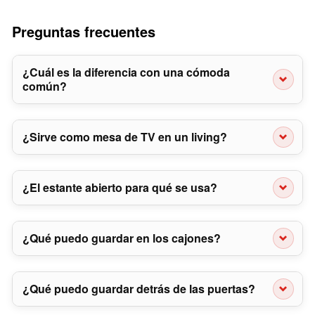
Preguntas frecuentes
¿Cuál es la diferencia con una cómoda
común?
¿Sirve como mesa de TV en un living?
¿El estante abierto para qué se usa?
¿Qué puedo guardar en los cajones?
¿Qué puedo guardar detrás de las puertas?