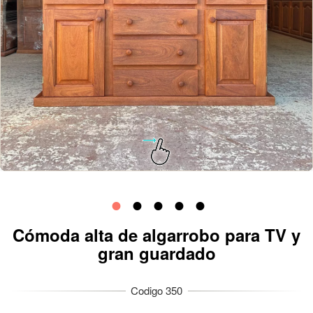
Cómoda alta de algarrobo para TV y
gran guardado