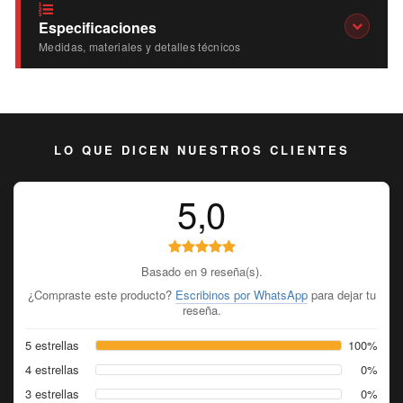
Especificaciones
Medidas, materiales y detalles técnicos
LO QUE DICEN NUESTROS CLIENTES
5,0
Basado en 9 reseña(s).
¿Compraste este producto?
Escribinos por WhatsApp
para dejar tu
reseña.
5 estrellas
100%
4 estrellas
0%
3 estrellas
0%