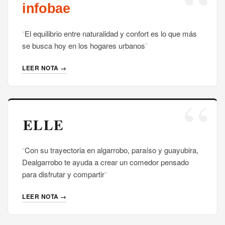
El equilibrio entre naturalidad y confort es lo que más
se busca hoy en los hogares urbanos
LEER NOTA →
Con su trayectoria en algarrobo, paraíso y guayubira,
Dealgarrobo te ayuda a crear un comedor pensado
para disfrutar y compartir
LEER NOTA →