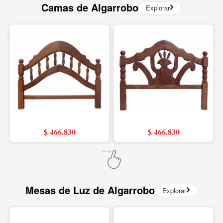
Camas de Algarrobo
Explorar
$ 466.830
$ 466.830
Mesas de Luz de Algarrobo
Explorar