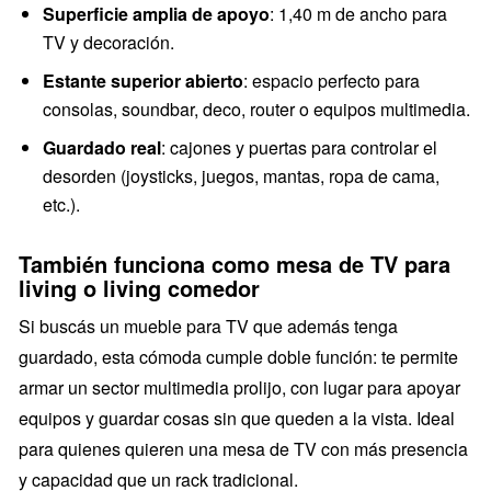
Superficie amplia de apoyo
: 1,40 m de ancho para
TV y decoración.
Estante superior abierto
: espacio perfecto para
consolas, soundbar, deco, router o equipos multimedia.
Guardado real
: cajones y puertas para controlar el
desorden (joysticks, juegos, mantas, ropa de cama,
etc.).
También funciona como mesa de TV para
living o living comedor
Si buscás un mueble para TV que además tenga
guardado, esta cómoda cumple doble función: te permite
armar un sector multimedia prolijo, con lugar para apoyar
equipos y guardar cosas sin que queden a la vista. Ideal
para quienes quieren una mesa de TV con más presencia
y capacidad que un rack tradicional.