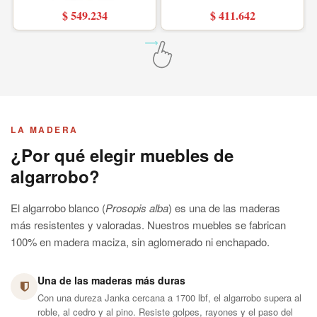
$ 549.234
$ 411.642
LA MADERA
¿Por qué elegir muebles de
algarrobo?
El algarrobo blanco (
Prosopis alba
) es una de las maderas
más resistentes y valoradas. Nuestros muebles se fabrican
100% en madera maciza, sin aglomerado ni enchapado.
Una de las maderas más duras
Con una dureza Janka cercana a 1700 lbf, el algarrobo supera al