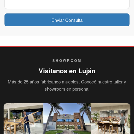
Enviar Consulta
SHOWROOM
Visitanos en Luján
Más de 25 años fabricando muebles. Conocé nuestro taller y
showroom en persona.