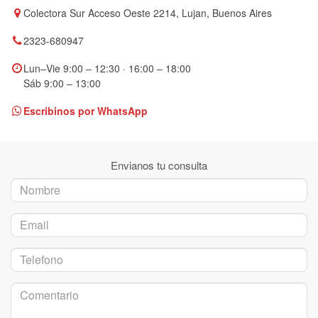
Colectora Sur Acceso Oeste 2214, Lujan, Buenos Aires
2323-680947
Lun–Vie 9:00 – 12:30 · 16:00 – 18:00
Sáb 9:00 – 13:00
Escribinos por WhatsApp
Envianos tu consulta