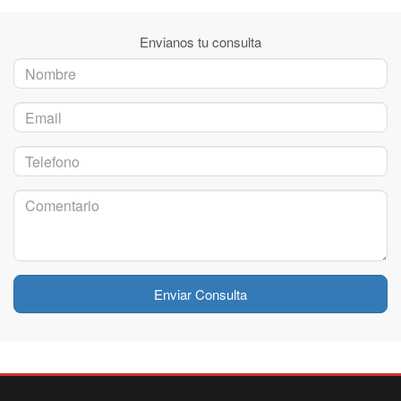
Envianos tu consulta
Enviar Consulta