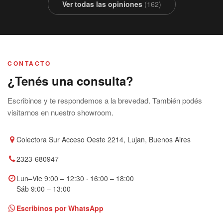
Ver todas las opiniones
(162)
CONTACTO
¿Tenés una consulta?
Escribinos y te respondemos a la brevedad. También podés
visitarnos en nuestro showroom.
Colectora Sur Acceso Oeste 2214, Lujan, Buenos Aires
2323-680947
Lun–Vie 9:00 – 12:30 · 16:00 – 18:00
Sáb 9:00 – 13:00
Escribinos por WhatsApp