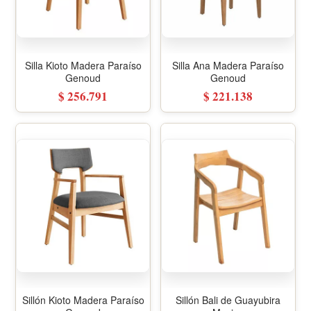
Silla Kioto Madera Paraíso
Silla Ana Madera Paraíso
Genoud
Genoud
$ 256.791
$ 221.138
Sillón Kioto Madera Paraíso
Sillón Bali de Guayubira