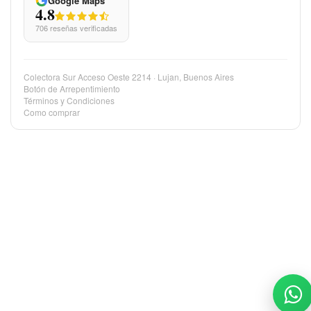
Google Maps
4.8
706 reseñas verificadas
Colectora Sur Acceso Oeste 2214 · Lujan, Buenos Aires
Botón de Arrepentimiento
Términos y Condiciones
Como comprar