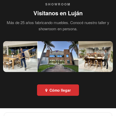
SHOWROOM
Visitanos en Luján
Más de 25 años fabricando muebles. Conocé nuestro taller y
showroom en persona.
Cómo llegar