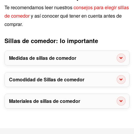
Te recomendamos leer nuestros
consejos para elegir sillas
de comedor
y así conocer qué tener en cuenta antes de
comprar.
Sillas de comedor: lo importante
Medidas de sillas de comedor
Comodidad de Sillas de comedor
Materiales de sillas de comedor