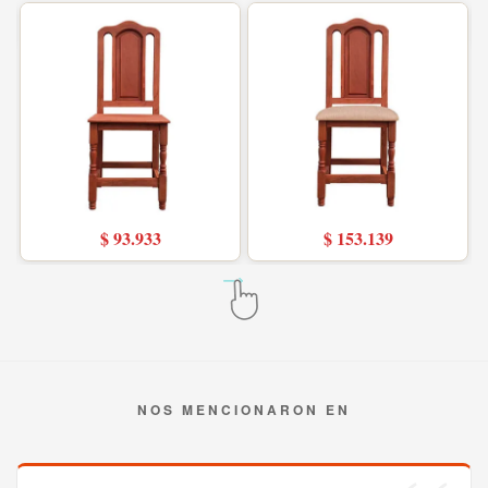
$ 93.933
$ 153.139
NOS MENCIONARON EN