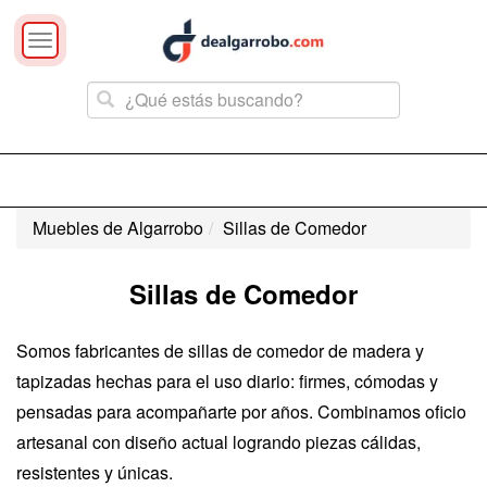
Toggle
navigation
Muebles de Algarrobo
Sillas de Comedor
Sillas de Comedor
Somos fabricantes de sillas de comedor de madera y
tapizadas hechas para el uso diario: firmes, cómodas y
pensadas para acompañarte por años. Combinamos oficio
artesanal con diseño actual logrando piezas cálidas,
resistentes y únicas.