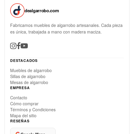
dealgarrobo.com
Fabricamos muebles de algarrobo artesanales. Cada pieza
es única, trabajada a mano con madera maciza.
DESTACADOS
Muebles de algarrobo
Sillas de algarrobo
Mesas de algarrobo
EMPRESA
Contacto
Cómo comprar
Términos y Condiciones
Mapa del sitio
RESEÑAS