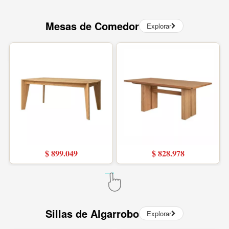
Mesas de Comedor
Explorar
$ 899.049
$ 828.978
Sillas de Algarrobo
Explorar