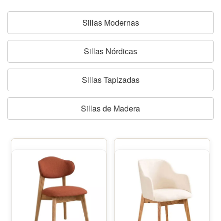
Sillas Modernas
Sillas Nórdicas
Sillas Tapizadas
Sillas de Madera