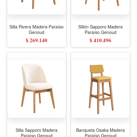
Silla Rivera Madera Paraíso
Sillón Sapporo Madera
Genoud
Paraíso Genoud
$ 269.140
$ 410.496
Silla Sapporo Madera
Banqueta Osaka Madera
Paraíso Genoud
Paraíso Genoud