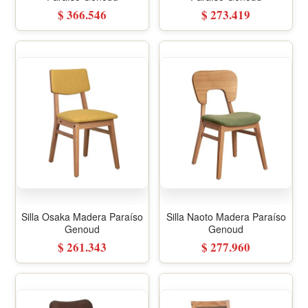
$ 366.546
$ 273.419
Silla Osaka Madera Paraíso
Silla Naoto Madera Paraíso
Genoud
Genoud
$ 261.343
$ 277.960