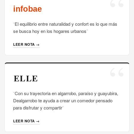
El equilibrio entre naturalidad y confort es lo que más
se busca hoy en los hogares urbanos
LEER NOTA →
Con su trayectoria en algarrobo, paraíso y guayubira,
Dealgarrobo te ayuda a crear un comedor pensado
para disfrutar y compartir
LEER NOTA →