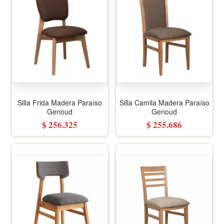
Silla Frida Madera Paraíso
Silla Camila Madera Paraíso
Genoud
Genoud
$ 256.325
$ 255.686