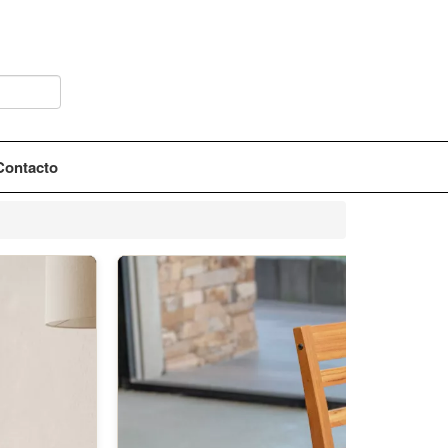
Contacto