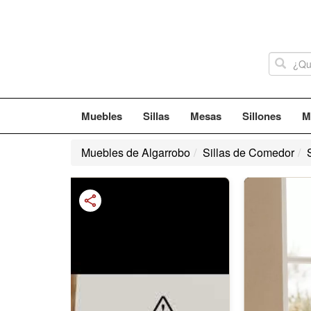
Muebles
Sillas
Mesas
Sillones
M
Muebles de Algarrobo
Sillas de Comedor