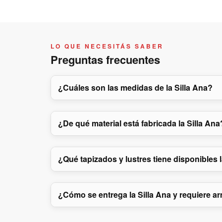
LO QUE NECESITÁS SABER
Preguntas frecuentes
¿Cuáles son las medidas de la Silla Ana?
¿De qué material está fabricada la Silla Ana
¿Qué tapizados y lustres tiene disponibles l
¿Cómo se entrega la Silla Ana y requiere 