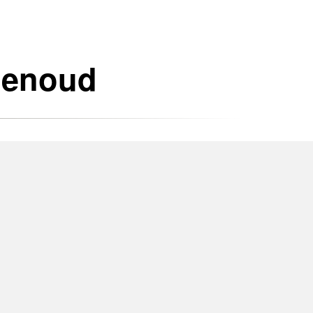
Genoud