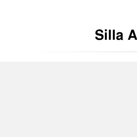
Silla