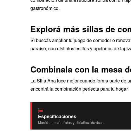
gastronómico.
Explorá más sillas de c
Si buscás ampliar tu juego de comedor o renova
paraíso, con distintos estilos y opciones de tap
Combinala con la mesa d
La Silla Ana luce mejor cuando forma parte de 
encontrá la combinación perfecta para tu hogar.
Especificaciones
Medidas, materiales y detalles técnicos