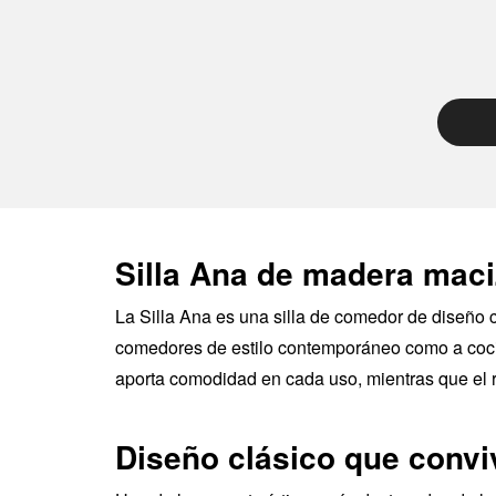
Silla Ana de madera maci
La Silla Ana es una silla de comedor de diseño 
comedores de estilo contemporáneo como a cocin
aporta comodidad en cada uso, mientras que el 
Diseño clásico que conviv