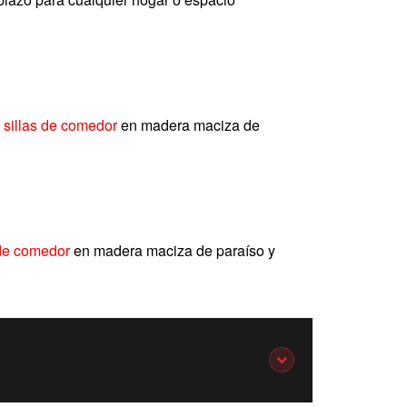
e
sillas de comedor
en madera maciza de
de comedor
en madera maciza de paraíso y