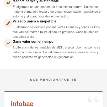
Madera nativa y sustentable
El algarrobo es una madera de crecimiento natural. Utilizamos
materia prima certificada y de origen responsable, respetando el
entorno y sin prácticas de deforestación.
Veteado único e irrepetible
El algarrobo se destaca por sus vetas intensas y tonos cálidos
que van del marrón rojizo al oscuro profundo. Cada mueble es
una pieza única.
Gana valor con el tiempo
A diferencia de los muebles de MDF, el algarrobo macizo no se
deforma ni se rompe. Con el tiempo se vuelve más cotizado y
puede pasarse de generación en generación.
NOS MENCIONARON EN