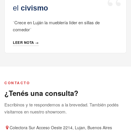
Crece en Luján la mueblería líder en sillas de
comedor
LEER NOTA →
CONTACTO
¿Tenés una consulta?
Escribinos y te respondemos a la brevedad. También podés
visitarnos en nuestro showroom.
Colectora Sur Acceso Oeste 2214, Lujan, Buenos Aires