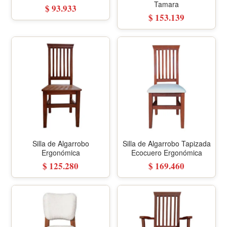
Tamara
$ 93.933
$ 153.139
Silla de Algarrobo
Silla de Algarrobo Tapizada
Ergonómica
Ecocuero Ergonómica
$ 125.280
$ 169.460