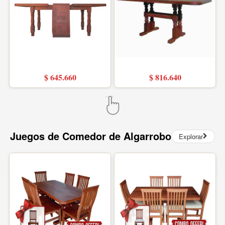
$ 645.660
$ 816.640
Juegos de Comedor de Algarrobo
Explorar