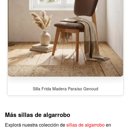
Silla Frida Madera Paraíso Genoud
Más sillas de algarrobo
Explorá nuestra colección de
sillas de algarrobo
en