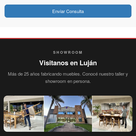
Enviar Consulta
SHOWROOM
Visitanos en Luján
Más de 25 años fabricando muebles. Conocé nuestro taller y
showroom en persona.