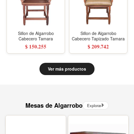
Sillon de Algarrobo
Sillon de Algarrobo
Cabecero Tamara
Cabecero Tapizado Tamara
$ 150.255
$ 209.742
Ver más productos
Mesas de Algarrobo
Explorar