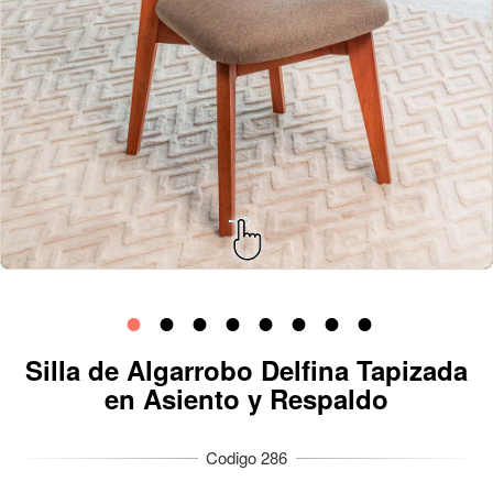
Silla de Algarrobo Delfina Tapizada
en Asiento y Respaldo