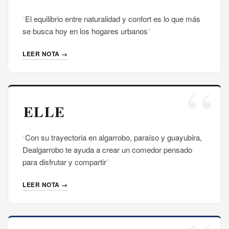
El equilibrio entre naturalidad y confort es lo que más
se busca hoy en los hogares urbanos
LEER NOTA →
Con su trayectoria en algarrobo, paraíso y guayubira,
Dealgarrobo te ayuda a crear un comedor pensado
para disfrutar y compartir
LEER NOTA →