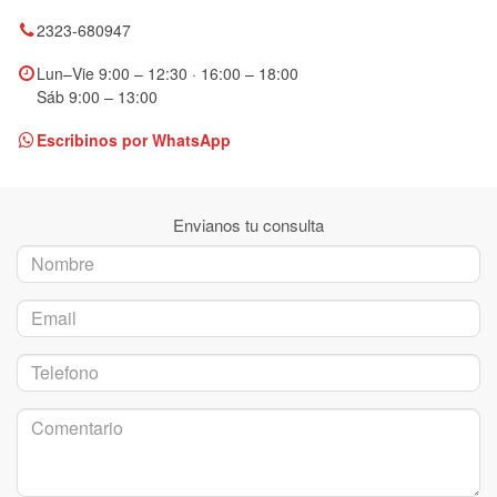
2323-680947
Lun–Vie 9:00 – 12:30 · 16:00 – 18:00
Sáb 9:00 – 13:00
Escribinos por WhatsApp
Envianos tu consulta