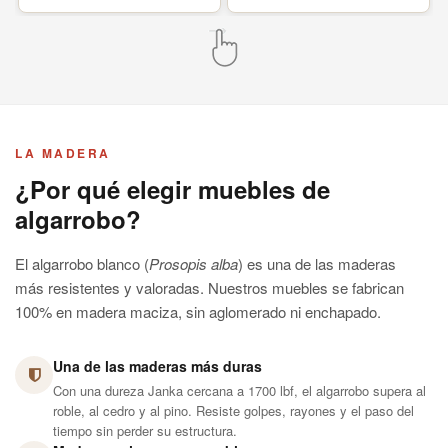
LA MADERA
¿Por qué elegir muebles de
algarrobo?
El algarrobo blanco (
Prosopis alba
) es una de las maderas
más resistentes y valoradas. Nuestros muebles se fabrican
100% en madera maciza, sin aglomerado ni enchapado.
Una de las maderas más duras
Con una dureza Janka cercana a 1700 lbf, el algarrobo supera al
roble, al cedro y al pino. Resiste golpes, rayones y el paso del
tiempo sin perder su estructura.