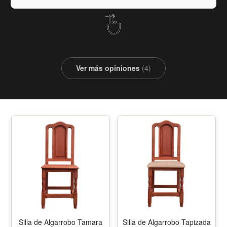
Ver más opiniones
(4)
Silla de Algarrobo Tamara
Silla de Algarrobo Tapizada