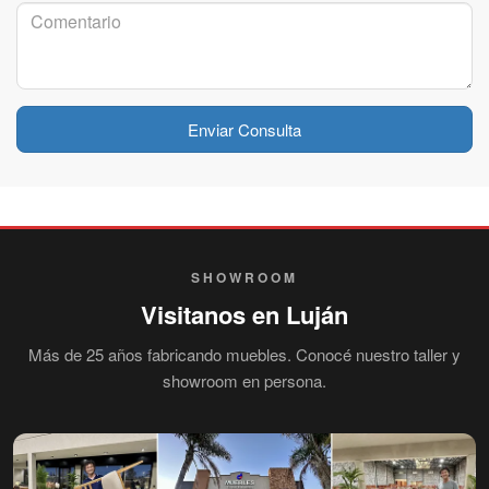
Enviar Consulta
SHOWROOM
Visitanos en Luján
Más de 25 años fabricando muebles. Conocé nuestro taller y
showroom en persona.