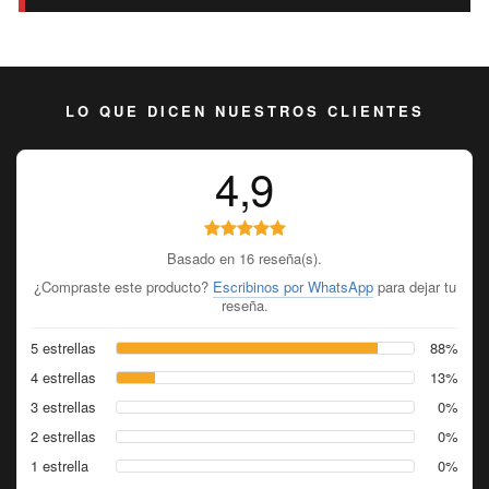
LO QUE DICEN NUESTROS CLIENTES
4,9
Basado en 16 reseña(s).
¿Compraste este producto?
Escribinos por WhatsApp
para dejar tu
reseña.
5 estrellas
88%
4 estrellas
13%
3 estrellas
0%
2 estrellas
0%
1 estrella
0%