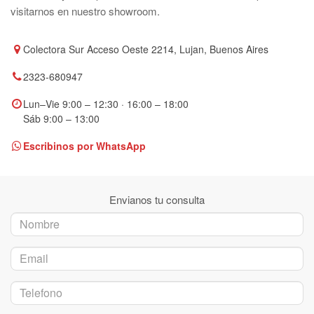
Escribinos y te respondemos a la brevedad. También podés
visitarnos en nuestro showroom.
Colectora Sur Acceso Oeste 2214, Lujan, Buenos Aires
2323-680947
Lun–Vie 9:00 – 12:30 · 16:00 – 18:00
Sáb 9:00 – 13:00
Escribinos por WhatsApp
Envianos tu consulta