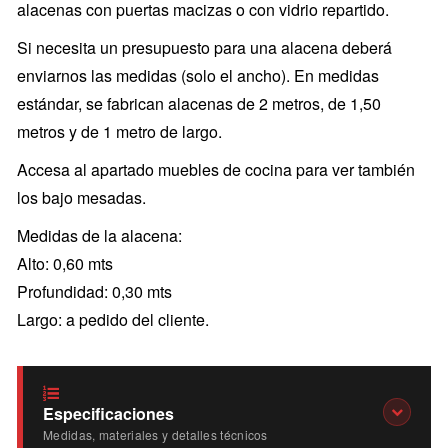
alacenas con puertas macizas o con vidrio repartido.
Si necesita un presupuesto para una alacena deberá
enviarnos las medidas (solo el ancho). En medidas
estándar, se fabrican alacenas de 2 metros, de 1,50
metros y de 1 metro de largo.
Accesa al apartado muebles de cocina para ver también
los bajo mesadas.
Medidas de la alacena:
Alto: 0,60 mts
Profundidad: 0,30 mts
Largo: a pedido del cliente.
Especificaciones
Medidas, materiales y detalles técnicos