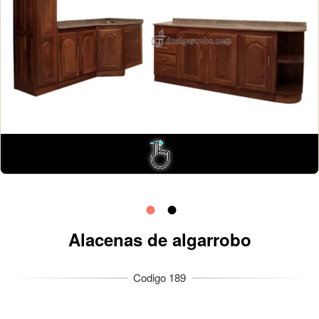
Alacenas de algarrobo