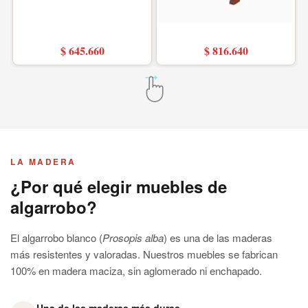
$ 645.660
$ 816.640
LA MADERA
¿Por qué elegir muebles de
algarrobo?
El algarrobo blanco (
Prosopis alba
) es una de las maderas
más resistentes y valoradas. Nuestros muebles se fabrican
100% en madera maciza, sin aglomerado ni enchapado.