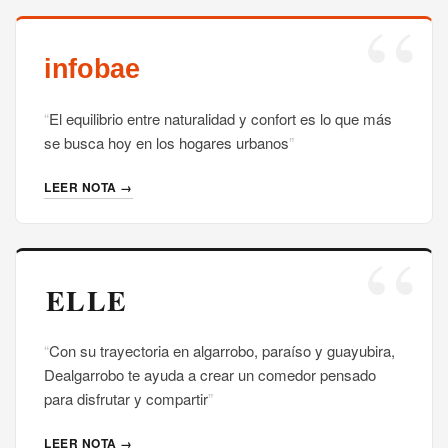
El equilibrio entre naturalidad y confort es lo que más
se busca hoy en los hogares urbanos
LEER NOTA →
Con su trayectoria en algarrobo, paraíso y guayubira,
Dealgarrobo te ayuda a crear un comedor pensado
para disfrutar y compartir