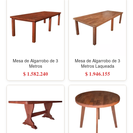
Mesa de Algarrobo de 3
Mesa de Algarrobo de 3
Metros
Metros Laqueada
$ 1.582.240
$ 1.946.155