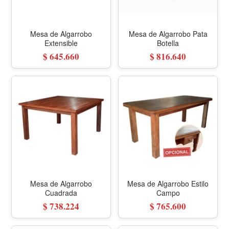
Mesa de Algarrobo
Mesa de Algarrobo Pata
Extensible
Botella
$ 645.660
$ 816.640
Mesa de Algarrobo
Mesa de Algarrobo Estilo
Cuadrada
Campo
$ 738.224
$ 765.600