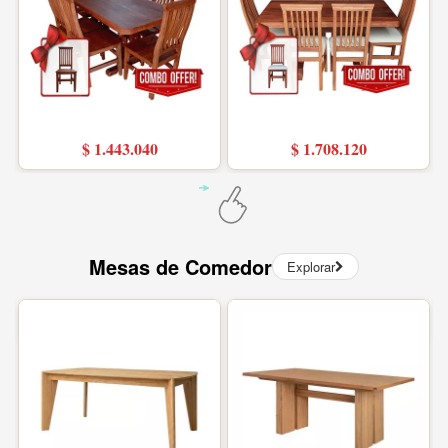
$ 1.443.040
$ 1.708.120
Mesas de Comedor
Explorar