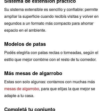
Sistema de extensión práctico
Su sistema extensible es sencillo y confiable: permite
ampliar la superficie cuando recibís visitas y volver en
segundos a un formato más compacto para ahorrar
espacio en el ambiente.
Modelos de patas
Podés elegirla con patas rectas o torneadas, según el
estilo que mejor combine con el resto de tu comedor.
Más mesas de algarrobo
Estas son solo algunas: contamos con muchas más
mesas de algarrobo
, para que elijas la que mejor se
adapte a tu casa.
Completá tu conjunto