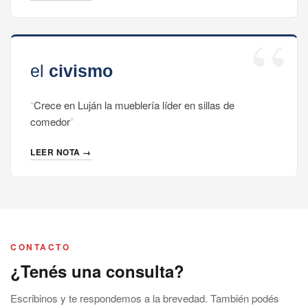
Crece en Luján la mueblería líder en sillas de
comedor
LEER NOTA →
CONTACTO
¿Tenés una consulta?
Escribinos y te respondemos a la brevedad. También podés
visitarnos en nuestro showroom.