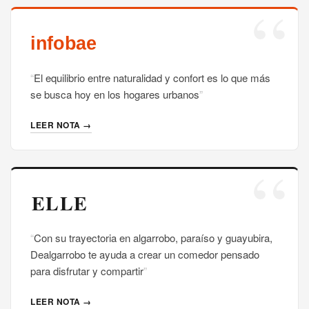
El equilibrio entre naturalidad y confort es lo que más
se busca hoy en los hogares urbanos
LEER NOTA →
Con su trayectoria en algarrobo, paraíso y guayubira,
Dealgarrobo te ayuda a crear un comedor pensado
para disfrutar y compartir
LEER NOTA →