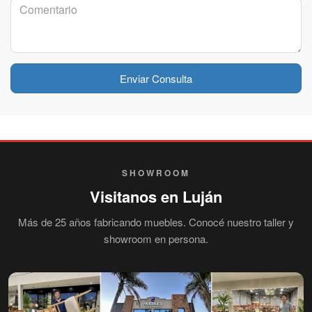
Enviar Consulta
SHOWROOM
Visitanos en Luján
Más de 25 años fabricando muebles. Conocé nuestro taller y
showroom en persona.