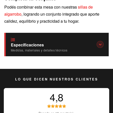
Podés combinar esta mesa con nuestras
sillas de
algarrobo
, logrando un conjunto integrado que aporte
calidez, equilibrio y practicidad a tu hogar.
Especificaciones
Medidas, materiales y detalles técnicos
LO QUE DICEN NUESTROS CLIENTES
4,8