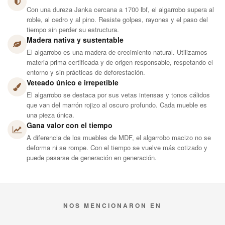
roble, al cedro y al pino. Resiste golpes, rayones y el paso del
tiempo sin perder su estructura.
Madera nativa y sustentable
El algarrobo es una madera de crecimiento natural. Utilizamos
materia prima certificada y de origen responsable, respetando el
entorno y sin prácticas de deforestación.
Veteado único e irrepetible
El algarrobo se destaca por sus vetas intensas y tonos cálidos
que van del marrón rojizo al oscuro profundo. Cada mueble es
una pieza única.
Gana valor con el tiempo
A diferencia de los muebles de MDF, el algarrobo macizo no se
deforma ni se rompe. Con el tiempo se vuelve más cotizado y
puede pasarse de generación en generación.
NOS MENCIONARON EN