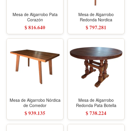
Mesa de Algarrobo Pata
Mesa de Algarrobo
Corazón
Redonda Nordica
$ 816.640
$ 797.281
Mesa de Algarrobo Nórdica
Mesa de Algarrobo
de Comedor
Redonda Pata Botella
$ 939.135
$ 738.224