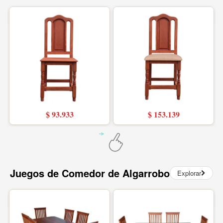
$ 93.933
$ 153.139
Juegos de Comedor de Algarrobo
Explorar