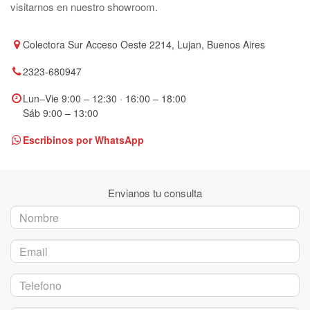
Colectora Sur Acceso Oeste 2214, Lujan, Buenos Aires
2323-680947
Lun–Vie 9:00 – 12:30 · 16:00 – 18:00
Sáb 9:00 – 13:00
Escribinos por WhatsApp
Envianos tu consulta