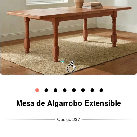
Mesa de Algarrobo Extensible