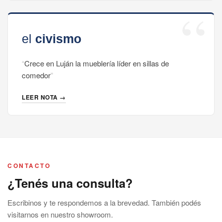
Crece en Luján la mueblería líder en sillas de
comedor
LEER NOTA →
CONTACTO
¿Tenés una consulta?
Escribinos y te respondemos a la brevedad. También podés
visitarnos en nuestro showroom.