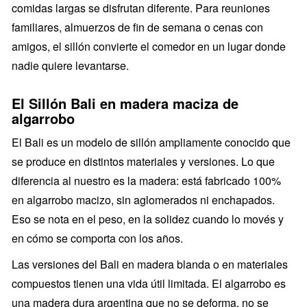
comidas largas se disfrutan diferente. Para reuniones
familiares, almuerzos de fin de semana o cenas con
amigos, el sillón convierte el comedor en un lugar donde
nadie quiere levantarse.
El Sillón Bali en madera maciza de
algarrobo
El Bali es un modelo de sillón ampliamente conocido que
se produce en distintos materiales y versiones. Lo que
diferencia al nuestro es la madera: está fabricado 100%
en algarrobo macizo, sin aglomerados ni enchapados.
Eso se nota en el peso, en la solidez cuando lo movés y
en cómo se comporta con los años.
Las versiones del Bali en madera blanda o en materiales
compuestos tienen una vida útil limitada. El algarrobo es
una madera dura argentina que no se deforma, no se