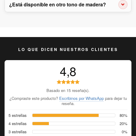
¿Está disponible en otro tono de madera?
LO QUE DICEN NUESTROS CLIENTES
4,8
Basado en 15 reseña(s).
¿Compraste este producto?
Escribinos por WhatsApp
para dejar tu
reseña.
5 estrellas
80%
4 estrellas
20%
3 estrellas
0%