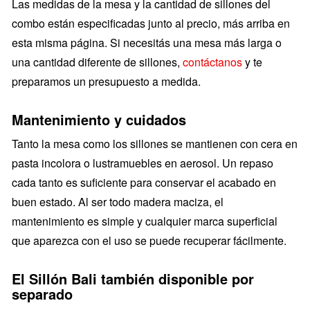
Las medidas de la mesa y la cantidad de sillones del
combo están especificadas junto al precio, más arriba en
esta misma página. Si necesitás una mesa más larga o
una cantidad diferente de sillones,
contáctanos
y te
preparamos un presupuesto a medida.
Mantenimiento y cuidados
Tanto la mesa como los sillones se mantienen con cera en
pasta incolora o lustramuebles en aerosol. Un repaso
cada tanto es suficiente para conservar el acabado en
buen estado. Al ser todo madera maciza, el
mantenimiento es simple y cualquier marca superficial
que aparezca con el uso se puede recuperar fácilmente.
El Sillón Bali también disponible por
separado