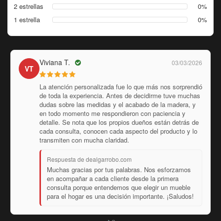
2 estrellas
0%
1 estrella
0%
Viviana T.
03/03/2026
VT
La atención personalizada fue lo que más nos sorprendió
de toda la experiencia. Antes de decidirme tuve muchas
dudas sobre las medidas y el acabado de la madera, y
en todo momento me respondieron con paciencia y
detalle. Se nota que los propios dueños están detrás de
cada consulta, conocen cada aspecto del producto y lo
transmiten con mucha claridad.
Respuesta de dealgarrobo.com
Muchas gracias por tus palabras. Nos esforzamos
en acompañar a cada cliente desde la primera
consulta porque entendemos que elegir un mueble
para el hogar es una decisión importante. ¡Saludos!