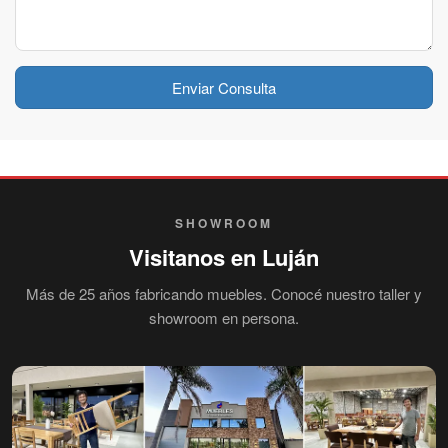
Enviar Consulta
SHOWROOM
Visitanos en Luján
Más de 25 años fabricando muebles. Conocé nuestro taller y
showroom en persona.