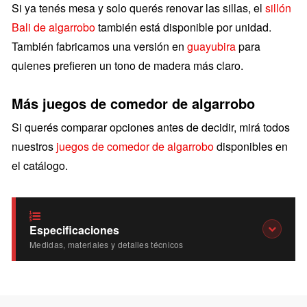
Si ya tenés mesa y solo querés renovar las sillas, el
sillón
Bali de algarrobo
también está disponible por unidad.
También fabricamos una versión en
guayubira
para
quienes prefieren un tono de madera más claro.
Más juegos de comedor de algarrobo
Si querés comparar opciones antes de decidir, mirá todos
nuestros
juegos de comedor de algarrobo
disponibles en
el catálogo.
Especificaciones
Medidas, materiales y detalles técnicos