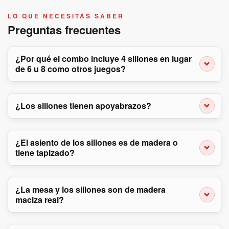
LO QUE NECESITÁS SABER
Preguntas frecuentes
¿Por qué el combo incluye 4 sillones en lugar
de 6 u 8 como otros juegos?
¿Los sillones tienen apoyabrazos?
¿El asiento de los sillones es de madera o
tiene tapizado?
¿La mesa y los sillones son de madera
maciza real?