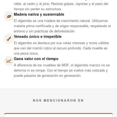
roble, al cedro y al pino. Resiste golpes, rayones y el paso del
tiempo sin perder su estructura.
Madera nativa y sustentable
El algarrobo es una madera de crecimiento natural. Utilizamos
materia prima certificada y de origen responsable, respetando el
entorno y sin prácticas de deforestación.
Veteado único e irrepetible
El algarrobo se destaca por sus vetas intensas y tonos cálidos
que van del marrón rojizo al oscuro profundo. Cada mueble es
una pieza única.
Gana valor con el tiempo
A diferencia de los muebles de MDF, el algarrobo macizo no se
deforma ni se rompe. Con el tiempo se vuelve más cotizado y
puede pasarse de generación en generación.
NOS MENCIONARON EN