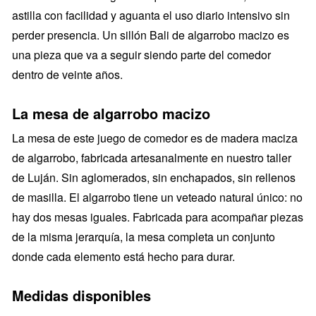
astilla con facilidad y aguanta el uso diario intensivo sin
perder presencia. Un sillón Bali de algarrobo macizo es
una pieza que va a seguir siendo parte del comedor
dentro de veinte años.
La mesa de algarrobo macizo
La mesa de este juego de comedor es de madera maciza
de algarrobo, fabricada artesanalmente en nuestro taller
de Luján. Sin aglomerados, sin enchapados, sin rellenos
de masilla. El algarrobo tiene un veteado natural único: no
hay dos mesas iguales. Fabricada para acompañar piezas
de la misma jerarquía, la mesa completa un conjunto
donde cada elemento está hecho para durar.
Medidas disponibles