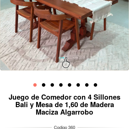
Juego de Comedor con 4 Sillones
Bali y Mesa de 1,60 de Madera
Maciza Algarrobo