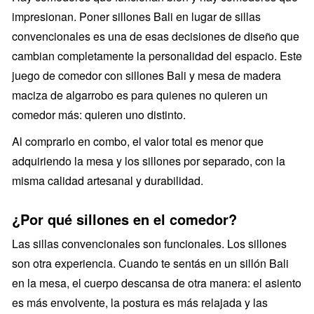
impresionan. Poner sillones Bali en lugar de sillas
convencionales es una de esas decisiones de diseño que
cambian completamente la personalidad del espacio. Este
juego de comedor con sillones Bali y mesa de madera
maciza de algarrobo es para quienes no quieren un
comedor más: quieren uno distinto.
Al comprarlo en combo, el valor total es menor que
adquiriendo la mesa y los sillones por separado, con la
misma calidad artesanal y durabilidad.
¿Por qué sillones en el comedor?
Las sillas convencionales son funcionales. Los sillones
son otra experiencia. Cuando te sentás en un sillón Bali
en la mesa, el cuerpo descansa de otra manera: el asiento
es más envolvente, la postura es más relajada y las