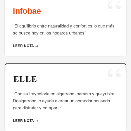
El equilibrio entre naturalidad y confort es lo que más
se busca hoy en los hogares urbanos
LEER NOTA →
Con su trayectoria en algarrobo, paraíso y guayubira,
Dealgarrobo te ayuda a crear un comedor pensado
para disfrutar y compartir
LEER NOTA →