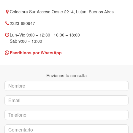
Colectora Sur Acceso Oeste 2214, Lujan, Buenos Aires
2323-680947
Lun–Vie 9:00 – 12:30 · 16:00 – 18:00
Sáb 9:00 – 13:00
Escribinos por WhatsApp
Envianos tu consulta