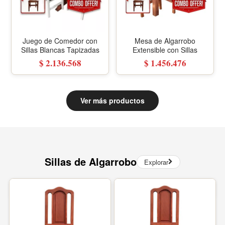
Juego de Comedor con
Mesa de Algarrobo
Sillas Blancas Tapizadas
Extensible con Sillas
$ 2.136.568
$ 1.456.476
Ver más productos
Sillas de Algarrobo
Explorar