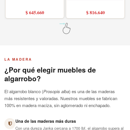
$ 645.660
$ 816.640
LA MADERA
¿Por qué elegir muebles de
algarrobo?
El algarrobo blanco (
Prosopis alba
) es una de las maderas
más resistentes y valoradas. Nuestros muebles se fabrican
100% en madera maciza, sin aglomerado ni enchapado.
Una de las maderas más duras
Con una dureza Janka cercana a 1700 lbf, el algarrobo supera al