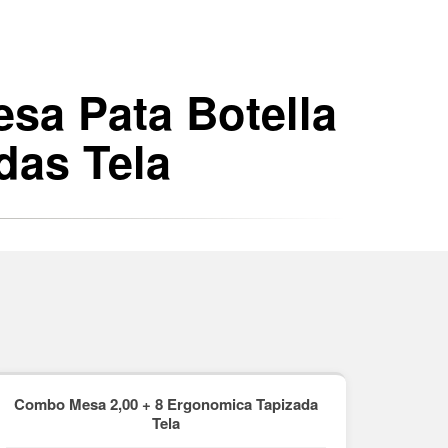
sa Pata Botella
das Tela
Combo Mesa 2,00 + 8 Ergonomica Tapizada
Tela