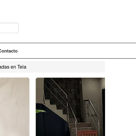
Contacto
adas en Tela