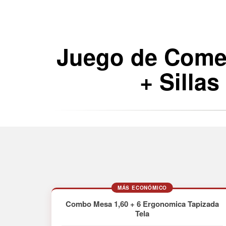
Juego de Comed
+ Silla
MÁS ECONÓMICO
Combo Mesa 1,60 + 6 Ergonomica Tapizada
Tela