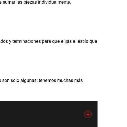
e sumar las piezas individualmente,
dos y terminaciones para que elijas el estilo que
as son solo algunas: tenemos muchas más