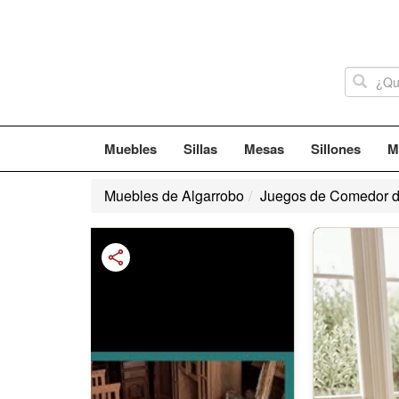
Muebles
Sillas
Mesas
Sillones
M
Muebles de Algarrobo
Juegos de Comedor d