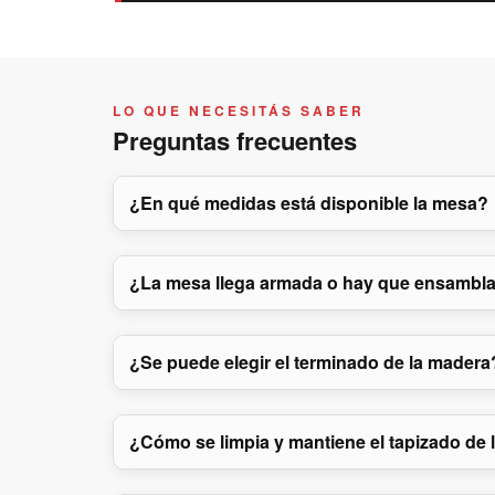
LO QUE NECESITÁS SABER
Preguntas frecuentes
¿En qué medidas está disponible la mesa?
¿La mesa llega armada o hay que ensambla
¿Se puede elegir el terminado de la madera
¿Cómo se limpia y mantiene el tapizado de l